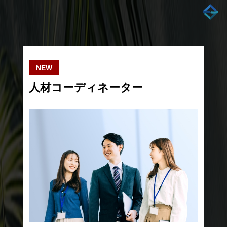
NEW
人材コーディネーター