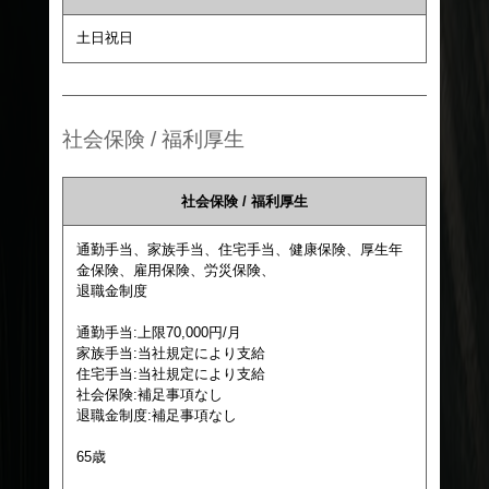
土日祝日
社会保険 / 福利厚生
社会保険 / 福利厚生
通勤手当、家族手当、住宅手当、健康保険、厚生年
金保険、雇用保険、労災保険、
退職金制度
通勤手当:上限70,000円/月
家族手当:当社規定により支給
住宅手当:当社規定により支給
社会保険:補足事項なし
退職金制度:補足事項なし
65歳