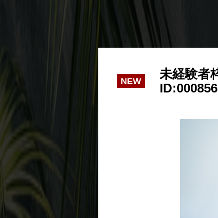
未経験者
NEW
ID:00085