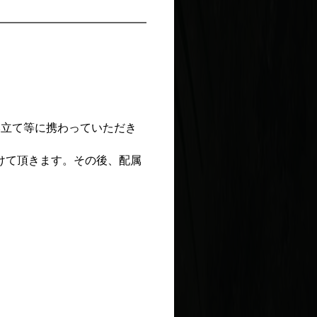
み立て等に携わっていただき
けて頂きます。その後、配属