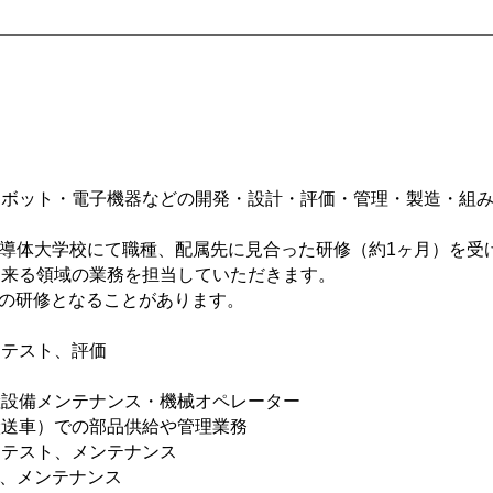
ロボット・電子機器などの開発・設計・評価・管理・製造・組
導体大学校にて職種、配属先に見合った研修（約1ヶ月）を受
出来る領域の業務を担当していただきます。
の研修となることがあります。
、テスト、評価
産設備メンテナンス・機械オペレーター
搬送車）での部品供給や管理業務
、テスト、メンテナンス
、メンテナンス