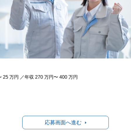
25 万円 ／年収 270 万円〜 400 万円
応募画面へ進む