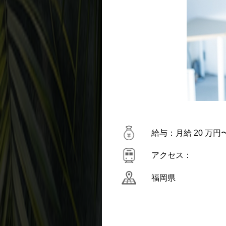
給与：月給 20 万円〜 
アクセス：
福岡県