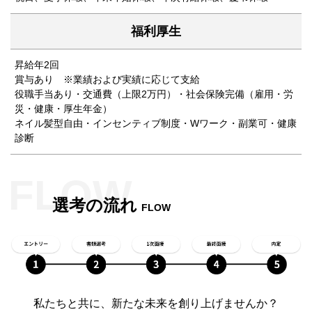
福利厚生
昇給年2回
賞与あり ※業績および実績に応じて支給
役職手当あり・交通費（上限2万円）・社会保険完備（雇用・労
災・健康・厚生年金）
ネイル髪型自由・インセンティブ制度・Wワーク・副業可・健康
診断
選考の流れ
FLOW
私たちと共に、新たな未来を創り上げませんか？