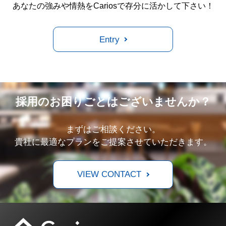
あなたの強みや情熱をCariosで存分に活かして下さい！
Entry
採用のお困りごとはございませんか？
まずはご相談ください。
貴社に最適なプランをご提案させていただきます。
VIEW CONTACT