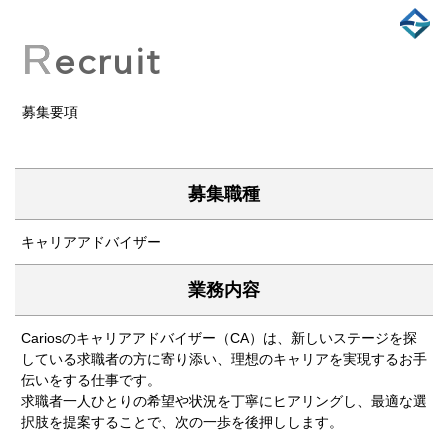
R
ecruit
募集要項
募集職種
キャリアアドバイザー
業務内容
Cariosのキャリアアドバイザー（CA）は、新しいステージを探
している求職者の方に寄り添い、理想のキャリアを実現するお手
伝いをする仕事です。
求職者一人ひとりの希望や状況を丁寧にヒアリングし、最適な選
択肢を提案することで、次の一歩を後押しします。